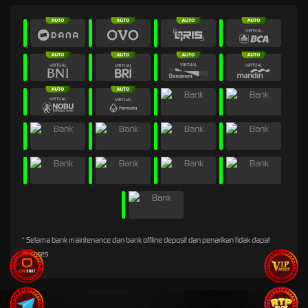
* Selama bank maintenance dan bank offline deposit dan penarikan tidak dapat
diproses