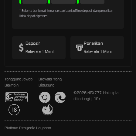
* Selama bank maintenance dan bank offline deposit dan penarikan
tidak dapat diproses
Deposit
Penarikan
Rata-rata 1 Menit
Rata-rata 1 Menit
Tanggung Jawab
Browser Yang
Bermain
Didukung
©2026 NEX777. Hak cipta
dilindungi | 18+
Platform Penyedia Layanan