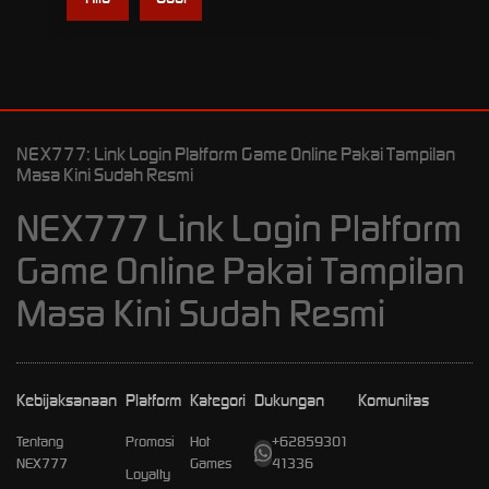
NEX777: Link Login Platform Game Online Pakai Tampilan
Masa Kini Sudah Resmi
NEX777 Link Login Platform
Game Online Pakai Tampilan
Masa Kini Sudah Resmi
Kebijaksanaan
Platform
Kategori
Dukungan
Komunitas
Tentang
Promosi
Hot
+62859301
NEX777
Games
41336
Loyalty