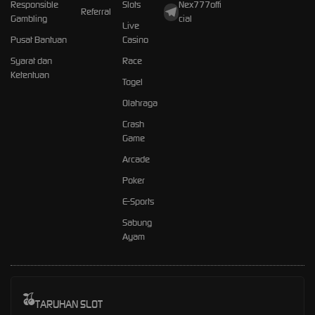
Responsible
Slots
Nex777offi
Referral
Gambling
cial
Live
Pusat Bantuan
Casino
Syarat dan
Race
Ketentuan
Togel
Olahraga
Crash
Game
Arcade
Poker
E-Sports
Sabung
Ayam
TARUHAN SLOT