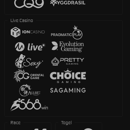
Live Casino
Race
Togel