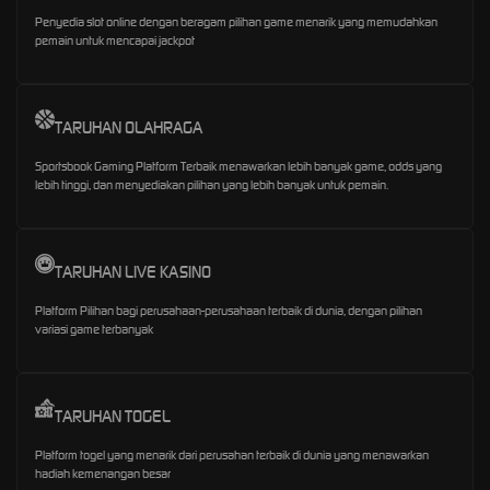
Penyedia slot online dengan beragam pilihan game menarik yang memudahkan
pemain untuk mencapai jackpot
TARUHAN OLAHRAGA
Sportsbook Gaming Platform Terbaik menawarkan lebih banyak game, odds yang
lebih tinggi, dan menyediakan pilihan yang lebih banyak untuk pemain.
TARUHAN LIVE KASINO
Platform Pilihan bagi perusahaan-perusahaan terbaik di dunia, dengan pilihan
variasi game terbanyak
TARUHAN TOGEL
Platform togel yang menarik dari perusahan terbaik di dunia yang menawarkan
hadiah kemenangan besar