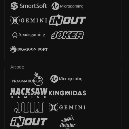
Arcade