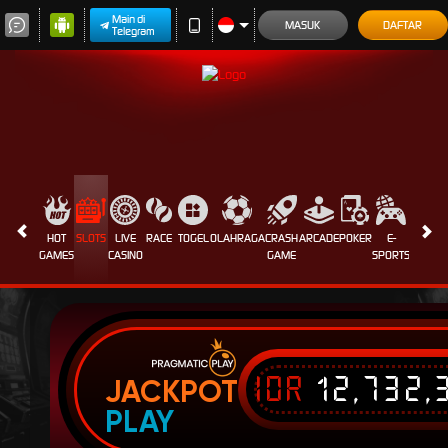
Main di
MASUK
DAFTAR
Telegram
HOT
SLOTS
LIVE
RACE
TOGEL
OLAHRAGA
CRASH
ARCADE
POKER
E-
SABUN
GAMES
CASINO
GAME
SPORTS
AYAM
IDR
12,732,
JACKPOT
PLAY