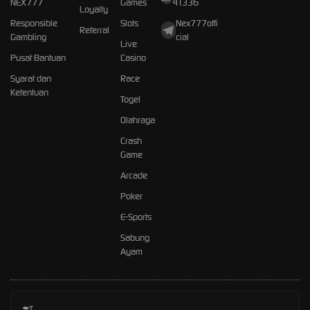
NEX777
Games
41336
Loyalty
Responsible
Slots
Nex777offi
Referral
Gambling
cial
Live
Pusat Bantuan
Casino
Syarat dan
Race
Ketentuan
Togel
Olahraga
Crash
Game
Arcade
Poker
E-Sports
Sabung
Ayam