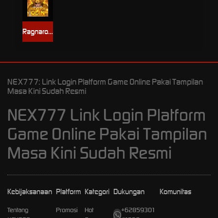
Ragnarok Odin
NEX777: Link Login Platform Game Online Pakai Tampilan
Masa Kini Sudah Resmi
NEX777 Link Login Platform
Game Online Pakai Tampilan
Masa Kini Sudah Resmi
Kebijaksanaan
Platform
Kategori
Dukungan
Komunitas
Tentang
Promosi
Hot
+62859301