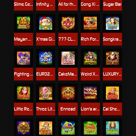
Slime Gem
Infinity Mining
All for the Winner
Gong Xi Fa Cai
Sugar Bar
Mayan Adventure2
X'mas Gift City
777-CLASSIC STYLE
Rich Fortune 2
Songkran Festival
Fighting Academy 2
EURO2024
CakeMatch
Weird Xmas
LUXURY WORLD
Little Red Riding Hood
Three Little Pigs
Ennead
Lion's area
Cai Shen Arrives!