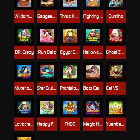
Wilderness Hunting
Gaogashou
Three Kingdoms
Fighting Academy
Gumiho
DR. Crazy
Run Date
Egypt Gods
Halloween Horror
Ghost Zombie
Mutation fish
Star Cruise
Prehistoric Park
Beer Carnival
Cat VS Mouse
Lovecraft's Legacy
Happy Fruit Stand
THOR
Magic House
Yuanbao Mahjong2