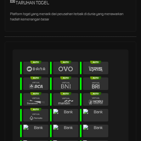
TARUHAN TOGEL
Platform togel yang menarik dari perusahan terbaik di dunia yang menawarkan
hadiah kemenangan besar