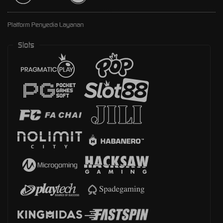
Platform Penyedia Layanan
Slots