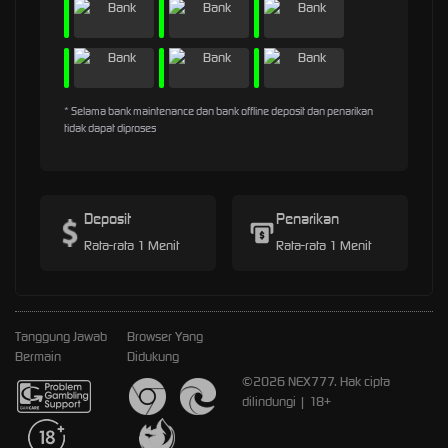
* Selama bank maintenance dan bank offline deposit dan penarikan
tidak dapat diproses
Deposit
Penarikan
Rata-rata 1 Menit
Rata-rata 1 Menit
Tanggung Jawab
Browser Yang
Bermain
Didukung
©2026 NEX777. Hak cipta
dilindungi | 18+