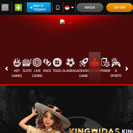
Main di
MASUK
DAFTAR
Telegram
HOT
SLOTS
LIVE
RACE
TOGEL
OLAHRAGA
CRASH
ARCADE
POKER
E-
SABUN
GAMES
CASINO
GAME
SPORTS
AYAM