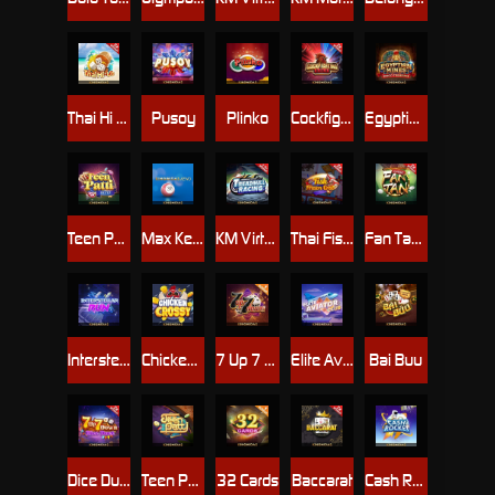
Thai Hi Lo 2
Pusoy
Plinko
Cockfighting Arena
Egyptian Mines
Teen Patti Blitz
Max Keno
KM Virtual Treadmill Racing
Thai Fish Prawn Crab
Fan Tan Classic
Interstellar Run
Chicken Crossy
7 Up 7 Down Rush
Elite Aviator Club
Bai Buu
Dice Duet
Teen Patti
32 Cards
Baccarat
Cash Rocket