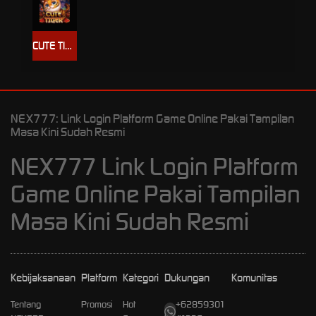
CUTE TIGER
NEX777: Link Login Platform Game Online Pakai Tampilan
Masa Kini Sudah Resmi
NEX777 Link Login Platform
Game Online Pakai Tampilan
Masa Kini Sudah Resmi
Kebijaksanaan
Platform
Kategori
Dukungan
Komunitas
Tentang
Promosi
Hot
+62859301