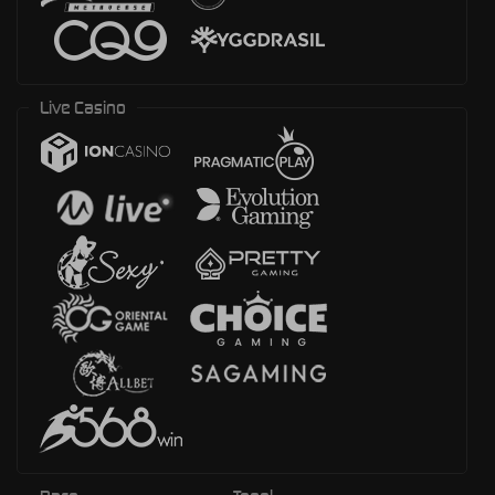
Live Casino