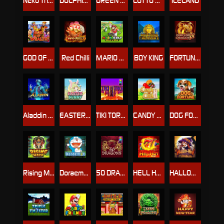
Neko The Fortune Cat
DOLPHIN REEF
GREEN GOLD
LOTTO MADNESS
ICELAND
GOD OF WEALTH
Red Chilli
MARIO GOLF
BOY KING
FORTUNE DRAGON 88
Aladdin Wishes
EASTER BUNNY
TIKI TORCH
CANDY CRUSH
DOG FORTUNE
Rising Maya
Doraemon
50 DRAGONS
HELL HOT 100
HALLOWIN