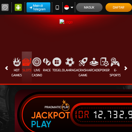
Main di
MASUK
DAFTAR
Telegram
HOT
SLOTS
LIVE
RACE
TOGEL
OLAHRAGA
CRASH
ARCADE
POKER
E-
SABUN
GAMES
CASINO
GAME
SPORTS
AYAM
IDR
12,732,
JACKPOT
PLAY