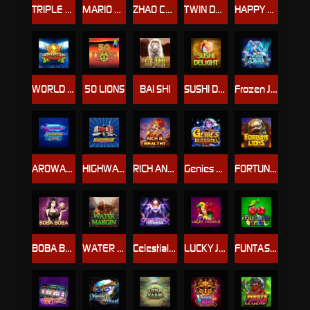
TRIPLE TWISTER
MARIO AND FRIENDS
ZHAO CAI JIN BAO
TWIN DRAGON
HAPPY NEW YEAR
WORLD CUP FRENZY
50 LIONS
BAI SHI
SUSHI DELIGHT
Frozen Joker
AROWANAS LUCK
HIGHWAY KING
RICH AND WEALTHY
Genies Blessing
FORTUNE LIONS
BOBA BOBA
WATER MARGIN
Celestial Goddess
LUCKY JOKER 5
FUNTASTIC FRUIT