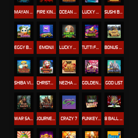
MAYAN TEMPLE
FIRE KINGDOM
OCEAN ADVENTURE
LUCKY BEASTS
SUSHI BONANZA
EGGY BUNNIES
EMONJI
LUCKY PET
TUTTI FRUTTI
BONUS BEAR
SHIBA VILLAGE
CHRISTMAS GIFT
NEZHA DEMON REBORN
GOLDEN LOTUS
GOD LIST
WAR SAINT
JOURNEY WEST
CRAZY 7
FUNKEY MONKEY
8 BALL SLOTS