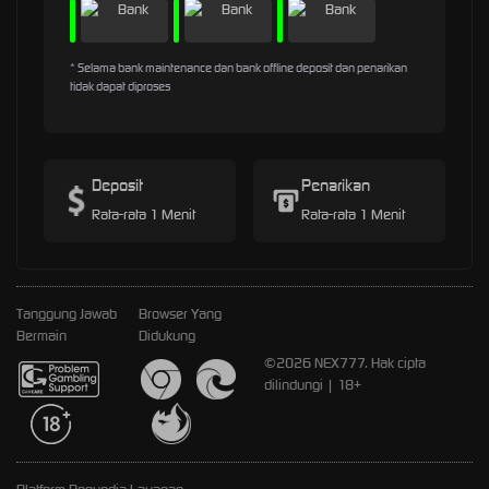
* Selama bank maintenance dan bank offline deposit dan penarikan
tidak dapat diproses
Deposit
Penarikan
Rata-rata 1 Menit
Rata-rata 1 Menit
Tanggung Jawab
Browser Yang
Bermain
Didukung
©2026 NEX777. Hak cipta
dilindungi | 18+