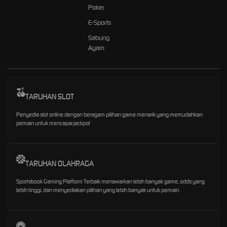
Poker
E-Sports
Sabung
Ayam
TARUHAN SLOT
Penyedia slot online dengan beragam pilihan game menarik yang memudahkan
pemain untuk mencapai jackpot
TARUHAN OLAHRAGA
Sportsbook Gaming Platform Terbaik menawarkan lebih banyak game, odds yang
lebih tinggi, dan menyediakan pilihan yang lebih banyak untuk pemain.