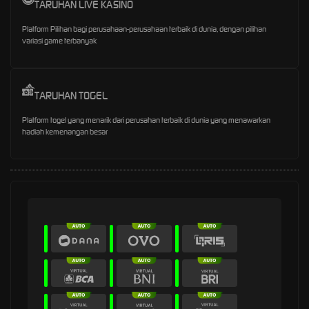
TARUHAN LIVE KASINO
Platform Pilihan bagi perusahaan-perusahaan terbaik di dunia, dengan pilihan
variasi game terbanyak
TARUHAN TOGEL
Platform togel yang menarik dari perusahan terbaik di dunia yang menawarkan
hadiah kemenangan besar