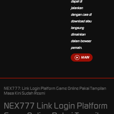
dapat di
jalankan
dengan cara di
download atau
langsung
dimainkan
dalam browser
pemain.
MAIN
NEX777: Link Login Platform Game Online Pakai Tampilan
Masa Kini Sudah Resmi
NEX777 Link Login Platform