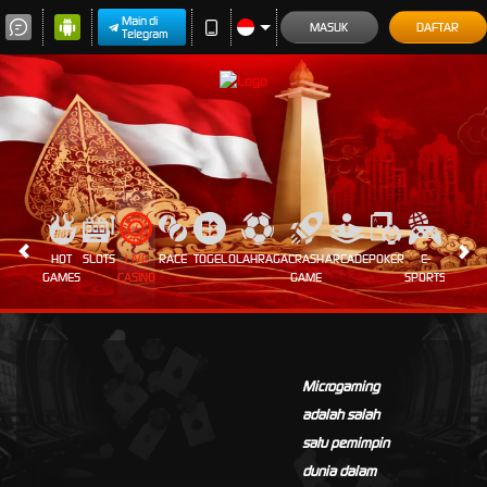
Main di
MASUK
DAFTAR
Telegram
HOT
SLOTS
LIVE
RACE
TOGEL
OLAHRAGA
CRASH
ARCADE
POKER
E-
SABUN
GAMES
CASINO
GAME
SPORTS
AYAM
Microgaming
adalah salah
satu pemimpin
dunia dalam