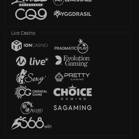
Live Casino