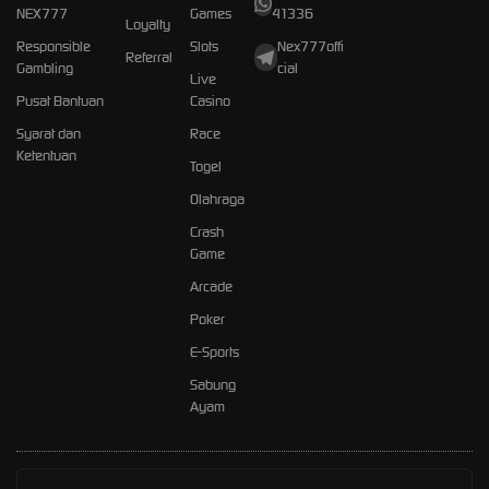
NEX777
Games
41336
Loyalty
Responsible
Slots
Nex777offi
Referral
Gambling
cial
Live
Pusat Bantuan
Casino
Syarat dan
Race
Ketentuan
Togel
Olahraga
Crash
Game
Arcade
Poker
E-Sports
Sabung
Ayam