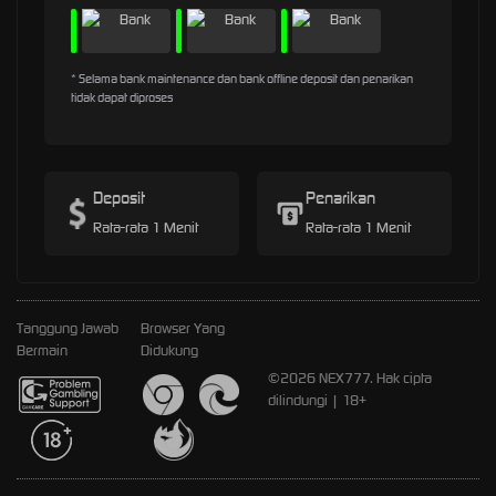
* Selama bank maintenance dan bank offline deposit dan penarikan
tidak dapat diproses
Deposit
Penarikan
Rata-rata 1 Menit
Rata-rata 1 Menit
Tanggung Jawab
Browser Yang
Bermain
Didukung
©2026 NEX777. Hak cipta
dilindungi | 18+