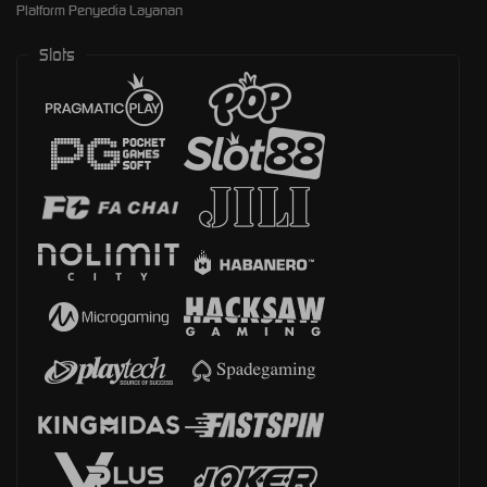
Platform Penyedia Layanan
Slots