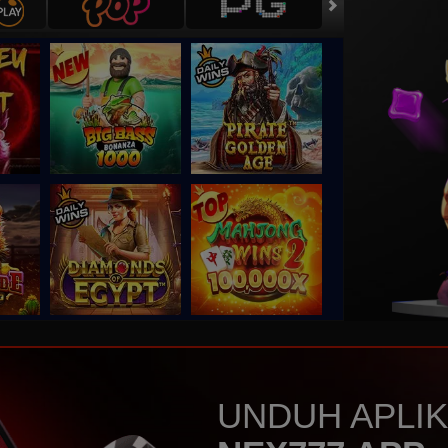
UNDUH APLIK