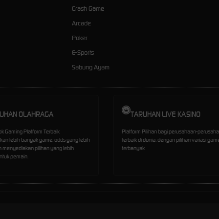
Crash Game
Arcade
Poker
E-Sports
Sabung Ayam
UHAN OLAHRAGA
TARUHAN LIVE KASINO
k Gaming Platform Terbaik
Platform Pilihan bagi perusahaan-perusah
an lebih banyak game, odds yang lebih
terbaik di dunia, dengan pilihan variasi gam
an menyediakan pilihan yang lebih
terbanyak
ntuk pemain.