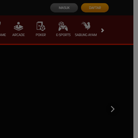
MASUK
DAFTAR
GAME
ARCADE
POKER
E-SPORTS
SABUNG AYAM
PROMOSI