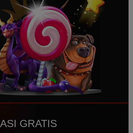
ASI GRATIS