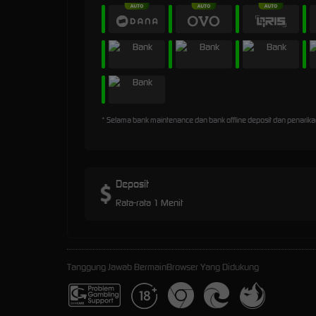
* Selama bank maintenance dan bank offline deposit dan penarikan
Deposit
Rata-rata 1 Menit
Tanggung Jawab Bermain
Browser Yang Didukung