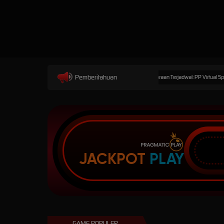
Pemberitahuan
Pemeliharaan Terjadwal: PP Virtual Sports p
JACKPOT
PLAY
GAME POPULER