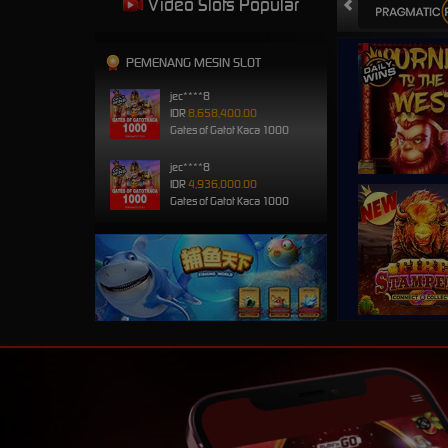
Video Slots Popular
PEMENANG MESIN SLOT
jec****8
IDR
8,658,400.00
Gates of Gatot Kaca 1000
jec****8
IDR
4,936,000.00
Gates of Gatot Kaca 1000
kostbel****g
IDR
4,900,000.00
Starlight Princess
jec****8
IDR
4,276,800.00
Gates of Gatot Kaca 1000
bo****4
IDR
3,124,000.00
Gates of Olympus Super
Scatter